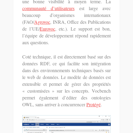
une bonne visibilité à moyen terme. La
communauté d’utilisateurs
est large avec
beaucoup d’organismes internationaux
(FAO/
Agrovoc
, INRA, Office des Publications
de l’UE/
Eurovoc
, etc.). Le support est bon,
l’équipe de développement répond rapidement
aux questions.
Coté technique, il est directement basé sur des
données RDF, ce qui facilite son intégration
dans des environnements techniques basés sur
le web de données. Le modèle de données est
extensible et permet de gérer des propriétés
« customisées » sur les concepts. Vocbench
permet également d’éditer des ontologies
OWL, sans arriver à concurrencer
Protégé
.