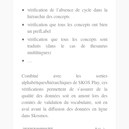
vérification de l’absence de cycle dans la
hiérarchie des concepts
vérification que tous les concepts ont bien
un prefLabel
vérification que tous les concepts sont
traduits (dans le cas de thesaurus
multilingues)
…
Combiné avec les sorties
alphabétiques/hiérarchiques de SKOS Play, ces
vérifications permettent de s’assurer de la
qualité des données soit en amont lors des
comités de validation du vocabulaire, soit en
aval avant la diffusion des données en ligne
dans Skosmos.