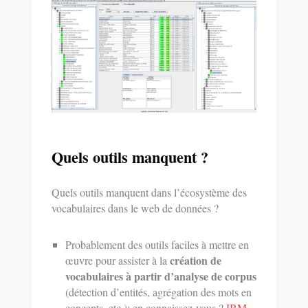
Quels outils manquent ?
Quels outils manquent dans l’écosystème des
vocabulaires dans le web de données ?
Probablement des outils faciles à mettre en
création de
œuvre pour assister à la
vocabulaires à partir d’analyse de corpus
(détection d’entités, agrégation des mots en
concepts, etc.); en connaissez-vous ?
IBM