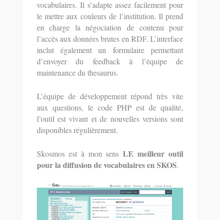
vocabulaires. Il s’adapte assez facilement pour
le mettre aux couleurs de l’institution. Il prend
en charge la négociation de contenu pour
l’accès aux données brutes en RDF. L’interface
inclut également un formulaire permettant
d’envoyer du feedback à l’équipe de
maintenance du thesaurus.
L’équipe de développement répond très vite
aux questions, le code PHP est de qualité,
l’outil est vivant et de nouvelles versions sont
disponibles régulièrement.
LE meilleur outil
Skosmos est à mon sens
pour la diffusion de vocabulaires en SKOS
.