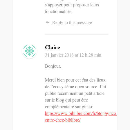
s’appuyer pour proposer leurs
fonctionnalités.
Reply to this message
Claire
31 janvier 2018
at 12 h 28 min
Bonjour,
Merci bien pour cet état des lieux
de l’ecosystème open source. J’ai
publié récemment un petit article
sur le blog qui peut être
complémentaire sur ginco:
https://www.biblibre.com/fr/blog/ginco-
entre-chez-biblibre/