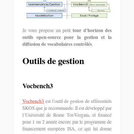
tour d’horizon des
Je vous propose un petit
outils open-source pour la gestion et la
diffusion de vocabulaires contrôlés
.
Outils de gestion
Vocbench3
Vocbench3
est l’outil de gestion de référentiels
SKOS que je recommande. Il est développé par
l’Université de Rome Tor-Vergata, et financé
pour 1 ou 2 année encore par le programme de
financement européen ISA, ce qui lui donne