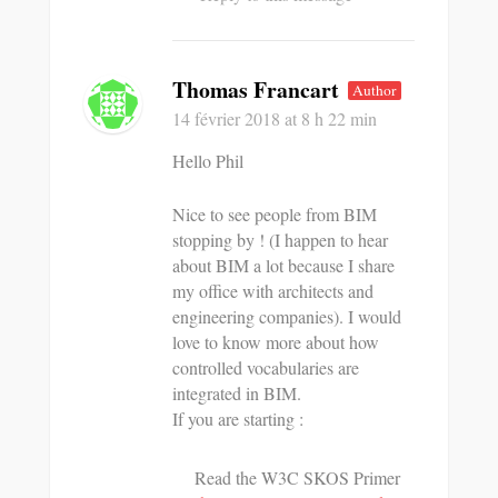
Thomas Francart
Author
14 février 2018
at 8 h 22 min
Hello Phil
Nice to see people from BIM
stopping by ! (I happen to hear
about BIM a lot because I share
my office with architects and
engineering companies). I would
love to know more about how
controlled vocabularies are
integrated in BIM.
If you are starting :
Read the W3C SKOS Primer