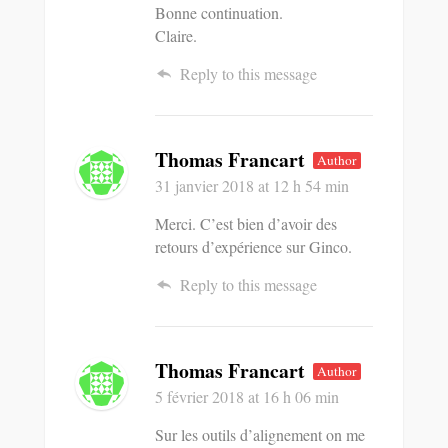
Bonne continuation.
Claire.
Reply to this message
Thomas Francart
Author
31 janvier 2018
at 12 h 54 min
Merci. C’est bien d’avoir des
retours d’expérience sur Ginco.
Reply to this message
Thomas Francart
Author
5 février 2018
at 16 h 06 min
Sur les outils d’alignement on me