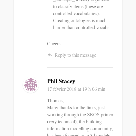
to classify items (these are
controlled vocabularies).
Creating ontologies is much
harder than controlled vocabs.
Cheers
Reply to this message
Phil Stacey
17 février 2018
at 19 h 06 min
Thomas,
Many thanks for the links, just
working through the SKOS primer
(very technical), the building
information modelling community,
has been focused on a 3d models