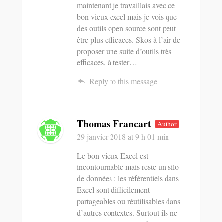
maintenant je travaillais avec ce
bon vieux excel mais je vois que
des outils open source sont peut
être plus efficaces. Skos à l’air de
proposer une suite d’outils très
efficaces, à tester…
Reply to this message
Thomas Francart
Author
29 janvier 2018
at 9 h 01 min
Le bon vieux Excel est
incontournable mais reste un silo
de données : les référentiels dans
Excel sont difficilement
partageables ou réutilisables dans
d’autres contextes. Surtout ils ne