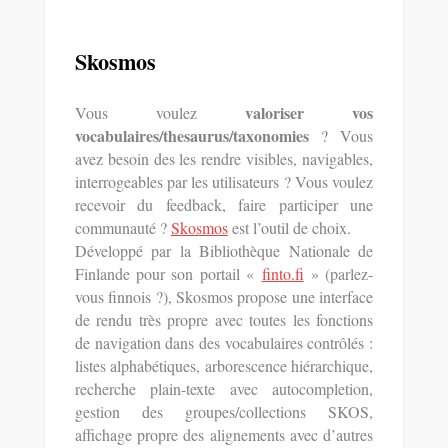
Skosmos
valoriser vos
Vous voulez
vocabulaires/thesaurus/taxonomies
? Vous
avez besoin des les rendre visibles, navigables,
interrogeables par les utilisateurs ? Vous voulez
recevoir du feedback, faire participer une
communauté ?
Skosmos
est l’outil de choix.
Développé par la Bibliothèque Nationale de
Finlande pour son portail «
finto.fi
» (parlez-
vous finnois ?), Skosmos propose une interface
de rendu très propre avec toutes les fonctions
de navigation dans des vocabulaires contrôlés :
listes alphabétiques, arborescence hiérarchique,
recherche plain-texte avec autocompletion,
gestion des groupes/collections SKOS,
affichage propre des alignements avec d’autres