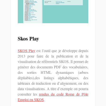
Skos Play
SKOS Play
est l’outil que je développe depuis
2013 pour faire de la publication et de la
visualisation de référentiels SKOS. Il permet de
générer des documents PDF des vocabulaires,
des sorties HTML dynamiques (arbres
dépliables),des listings alphabétiques, des
tableaux de traduction ou d’alignement, ou des
data visualisations. A titre d’exemple on pourra
consulter les
rendus du code Rome de Pôle
Emploi en SKOS
.