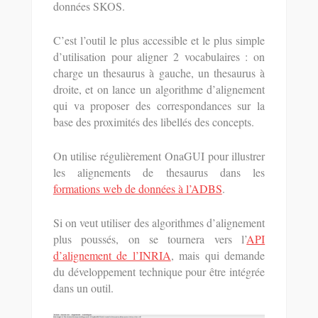
données SKOS.
C’est l’outil le plus accessible et le plus simple
d’utilisation pour aligner 2 vocabulaires : on
charge un thesaurus à gauche, un thesaurus à
droite, et on lance un algorithme d’alignement
qui va proposer des correspondances sur la
base des proximités des libellés des concepts.
On utilise régulièrement OnaGUI pour illustrer
les alignements de thesaurus dans les
formations web de données à l’ADBS
.
Si on veut utiliser des algorithmes d’alignement
plus poussés, on se tournera vers l’
API
d’alignement de l’INRIA
, mais qui demande
du développement technique pour être intégrée
dans un outil.