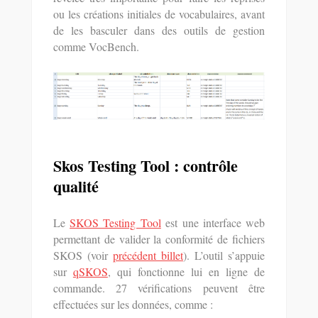
ou les créations initiales de vocabulaires, avant
de les basculer dans des outils de gestion
comme VocBench.
Skos Testing Tool : contrôle
qualité
Le
SKOS Testing Tool
est une interface web
permettant de valider la conformité de fichiers
SKOS (voir
précédent billet
). L’outil s’appuie
sur
qSKOS
, qui fonctionne lui en ligne de
commande. 27 vérifications peuvent être
effectuées sur les données, comme :