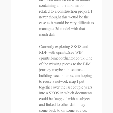
containing all the information
related to a construction project. I
never thought this would be the
case as it would be very difficult to
manage a 3d model with that
much data.
Currently exploring SKOS and
RDF with eprints.(see WIP
eprints.bimcoordiantor.co.uk One
of the missing pieces to the BIM
journey maybe a thesaurus of
building vocabularies, am hoping
to reuse a network map I put
together over the last couple years
into a SKOS in which documents
could be ‘tagged’ with a subject
and linked to other data, may
come back to on some advice.