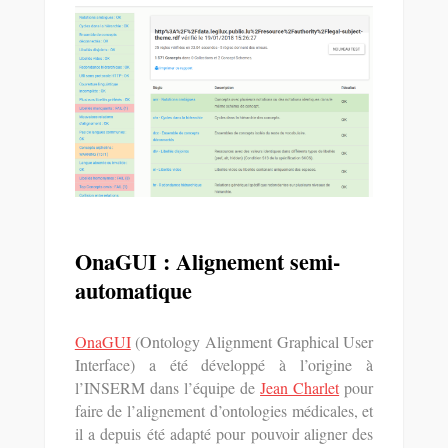
OnaGUI : Alignement semi-
automatique
OnaGUI
(Ontology Alignment Graphical User
Interface) a été développé à l’origine à
l’INSERM dans l’équipe de
Jean Charlet
pour
faire de l’alignement d’ontologies médicales, et
il a depuis été adapté pour pouvoir aligner des