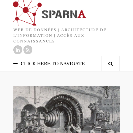
WEB DE DONNÉES | ARCHITECTURE DE
L'INFORMATION | ACCÈS AUX
CONNAISSANCES
CLICK HERE TO NAVIGATE