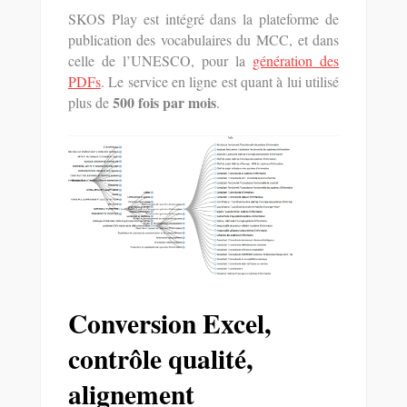
SKOS Play est intégré dans la plateforme de
publication des vocabulaires du MCC, et dans
celle de l’UNESCO, pour la
génération des
PDFs
. Le service en ligne est quant à lui utilisé
500 fois par mois
plus de
.
Conversion Excel,
contrôle qualité,
alignement