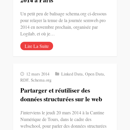
Un petit peu de balisage schema.org ci-dessous
pour relayer la tenue de la journée semweb.pro
2014 en novembre prochain, organisée par
Logilab, et où je…
Lire La Suite
12 mars 2014
Linked Data
,
Open Data
,
RDF
,
Schema.org
Partarger et réutiliser des
données structurées sur le web
J'interviens le jeudi 20 mars 2014 à la Cantine
Numérique de Tours, dans le cadre des
webschool, pour parler des données structurées