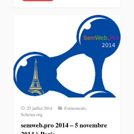
25 juillet 2014
Evénements
,
Schema.org
semweb.pro 2014 – 5 novembre
2014 à Paris