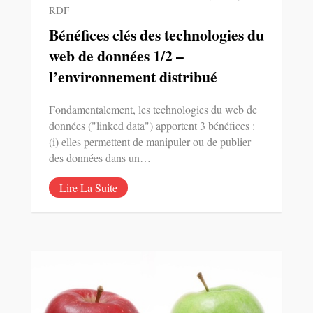
RDF
Bénéfices clés des technologies du
web de données 1/2 –
l’environnement distribué
Fondamentalement, les technologies du web de
données ("linked data") apportent 3 bénéfices :
(i) elles permettent de manipuler ou de publier
des données dans un…
Lire La Suite