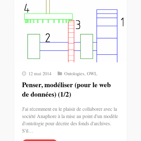
12 mai 2014
Ontologies
,
OWL
Penser, modéliser (pour le web
de données) (1/2)
J'ai récemment eu le plaisir de collaborer avec la
société Anaphore à la mise au point d'un modèle
d'ontologie pour décrire des fonds d'archives.
S'il…