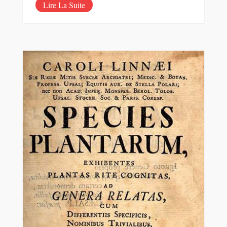
Lire La Suite