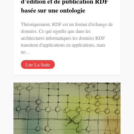
d’édition et de publication RDF
basée sur une ontologie
Théoriquement, RDF est un format d'échange de
données. Ce qui signifie que dans les
architectures informatiques les données RDF
transitent d'applications en applications, mais
ne…
Lire La Suite