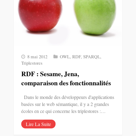
8 mai 2012
OWL
,
RDF
,
SPARQL
,
Triplestores
RDF : Sesame, Jena,
comparaison des fonctionnalités
Dans le monde des développeurs d'applications
basées sur le web sémantique, il y a 2 grandes
écoles en ce qui concerne les triplestores :…
Lire La Suite