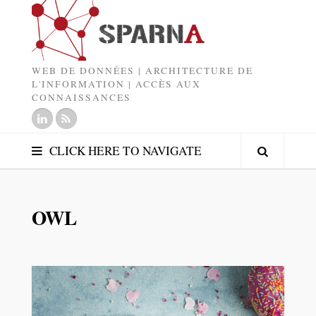
WEB DE DONNÉES | ARCHITECTURE DE
L'INFORMATION | ACCÈS AUX
CONNAISSANCES
CLICK HERE TO NAVIGATE
OWL