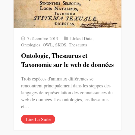
7 décembre 2013
Linked Data
,
Ontologies
,
OWL
,
SKOS
,
Thesaurus
Ontologie, Thesaurus et
Taxonomie sur le web de données
Trois espèces d'animaux différentes se
rencontrent principalement dans les steppes des
langages de représentation des connaissances du
web de données. Les ontologies, les thesaurus
et…
Lire La Suite