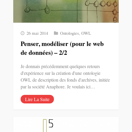
26 mai 2014
Ontologies
,
OWL
Penser, modéliser (pour le web
de données) – 2/2
Je donnais précédemment quelques retours
d'expérience sur la création d'une ontologie
OWL de description des fonds d'archives, initiée
par la société Anaphore. Je voulais ici…
Lire La Suite