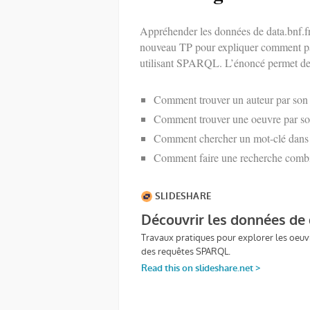
Appréhender les données de data.bnf.fr 
nouveau TP pour expliquer comment par
utilisant SPARQL. L’énoncé permet de
Comment trouver un auteur par so
Comment trouver une oeuvre par s
Comment chercher un mot-clé dan
Comment faire une recherche combin