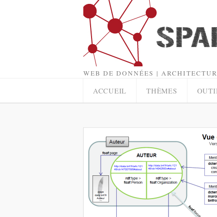
WEB DE DONNÉES | ARCHITECTUR
ACCUEIL
THÈMES
OUTI