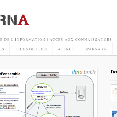
E DE L'INFORMATION | ACCÈS AUX CONNAISSANCES
LS
TECHNOLOGIES
AUTRES
SPARNA.FR
Der