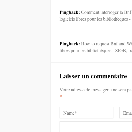
Pingback:
Comment interroger la Bnf e
logiciels libres pour les bibliothèques 
Pingback:
How to request Bnf and Wiki
libres pour les bibliothèques - SIGB, p
Laisser un commentaire
Votre adresse de messagerie ne sera pa
*