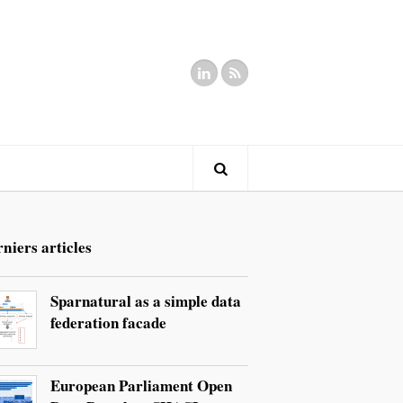
niers articles
Sparnatural as a simple data
federation facade
European Parliament Open