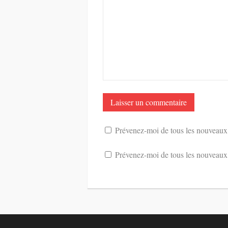
Prévenez-moi de tous les nouveaux
Prévenez-moi de tous les nouveaux a