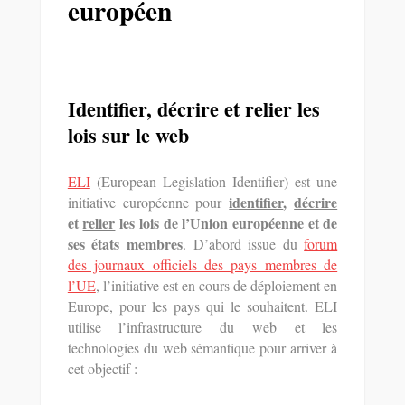
européen
Identifier, décrire et relier les
lois sur le web
ELI
(European Legislation Identifier) est une
identifier
,
décrire
initiative européenne pour
et
relier
les lois de l’Union européenne et de
ses états membres
. D’abord issue du
forum
des journaux officiels des pays membres de
l’UE
, l’initiative est en cours de déploiement en
Europe, pour les pays qui le souhaitent. ELI
utilise l’infrastructure du web et les
technologies du web sémantique pour arriver à
cet objectif :