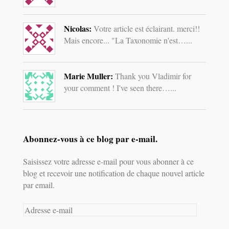
Nicolas:
Votre article est éclairant. merci!!
Mais encore... "La Taxonomie n'est…...
Marie Muller:
Thank you Vladimir for
your comment ! I've seen there…...
Abonnez-vous à ce blog par e-mail.
Saisissez votre adresse e-mail pour vous abonner à ce
blog et recevoir une notification de chaque nouvel article
par email.
Adresse
e-