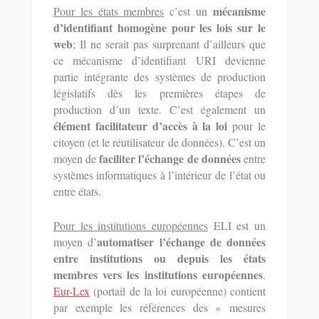
mécanisme
Pour les états membres
c’est un
d’identifiant homogène pour les lois sur le
web
; Il ne serait pas surprenant d’ailleurs que
ce mécanisme d’identifiant URI devienne
partie intégrante des systèmes de production
législatifs dès les premières étapes de
production d’un texte. C’est également un
élément facilitateur d’accès à la loi
pour le
citoyen (et le réutilisateur de données). C’est un
faciliter l’échange de données
moyen de
entre
systèmes informatiques à l’intérieur de l’état ou
entre états.
Pour les institutions européennes
ELI est un
automatiser l’échange de données
moyen d’
entre institutions ou depuis les états
membres vers les institutions européennes
.
Eur-Lex
(portail de la loi européenne) contient
par exemple les références des « mesures