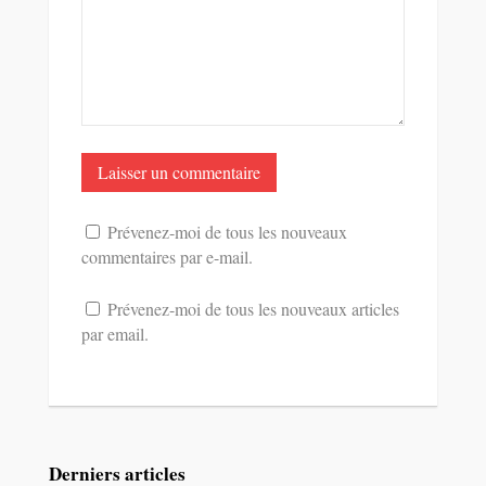
Prévenez-moi de tous les nouveaux
commentaires par e-mail.
Prévenez-moi de tous les nouveaux articles
par email.
Derniers articles