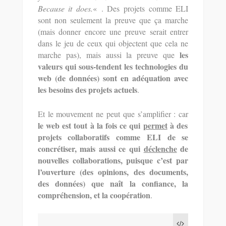
Because it does.
« . Des projets comme ELI
sont non seulement la preuve que ça marche
(mais donner encore une preuve serait entrer
dans le jeu de ceux qui objectent que cela ne
les
marche pas), mais aussi la preuve que
valeurs qui sous-tendent les technologies du
web (de données) sont en adéquation avec
les besoins des projets actuels
.
Et le mouvement ne peut que s’amplifier : car
le web est tout à la fois ce qui
permet
à des
projets collaboratifs comme ELI de se
concrétiser, mais aussi ce qui
déclenche
de
nouvelles collaborations, puisque c’est par
l’ouverture (des opinions, des documents,
des données) que naît la confiance, la
compréhension, et la coopération
.