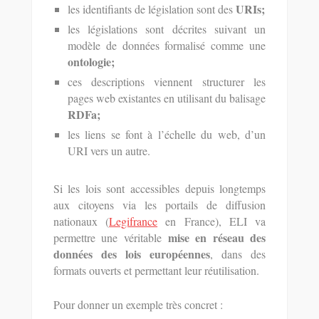
URIs;
les identifiants de législation sont des
les législations sont décrites suivant un
modèle de données formalisé comme une
ontologie;
ces descriptions viennent structurer les
pages web existantes en utilisant du balisage
RDFa;
les liens se font à l’échelle du web, d’un
URI vers un autre.
Si les lois sont accessibles depuis longtemps
aux citoyens via les portails de diffusion
nationaux (
Legifrance
en France), ELI va
mise en réseau des
permettre une véritable
données des lois européennes
, dans des
formats ouverts et permettant leur réutilisation.
Pour donner un exemple très concret :