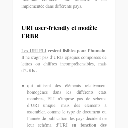
implémentée dans différents pays.
URI user-friendly et modèle
FRBR
restent lisibles pour l’humain
Les URI ELI
.
Il ne s’agit pas d’URIs opaques composées de
lettres ou chiffres incompréhensibles, mais
d’URIs :
qui utilisent des éléments relativement
homogènes dans les différents états
membres; ELI n’impose pas de schema
d’URI unique, mais des éléments à
assembler, comme le type de document ou
l’année de publication; les pays décident de
en fonction des
leur schéma d’URI