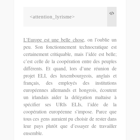
<attention_lyrisme>
L’Europe est une belle chose
, on l’oublie un
peu. Son fonctionnement technocratique est
certainement critiquable, mais l’idée est belle;
c’est celle de la coopération entre des peuples
différents. Et quand, lors d’une réunion de
projet ELI, des luxembourgeois, anglais et
français, des employés des institutions
européennes allemands et hongrois, écoutent
un irlandais aider la délégation maltaise à
spécifier ses URIs ELIs, l’idée de la
coopération européenne s’impose. Parce que
tous ces gens auraient pu choisir de rester dans
leur pays plutôt que d’essayer de travailler
ensemble.