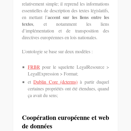
relativement simple; il reprend les informations
essentielles de description des textes législatifs,
accent sur les liens entre les
en mettant l’
textes
, et notamment les liens
d’implémentation et de transposition des
directives européennes en lois nationales.
L’ontologie se base sur deux modèles :
FRBR
pour le squelette LegalResource >
LegalExpression > Format;
et
Dublin Core (dcterms)
à partir duquel
certaines propriétés ont été étendues, quand
ça avait du sens;
Coopération européenne et web
de données