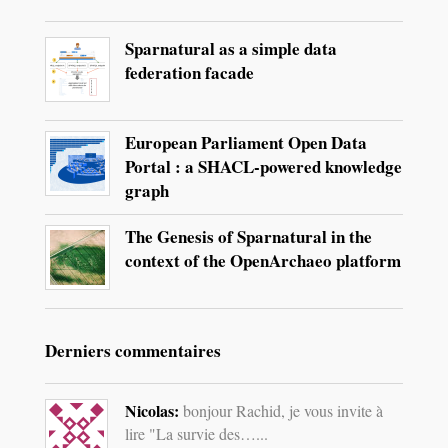
Sparnatural as a simple data
federation facade
European Parliament Open Data
Portal : a SHACL-powered knowledge
graph
The Genesis of Sparnatural in the
context of the OpenArchaeo platform
Derniers commentaires
Nicolas:
bonjour Rachid, je vous invite à
lire "La survie des…...