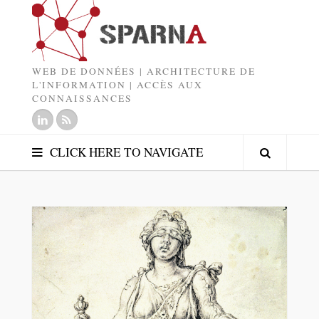
WEB DE DONNÉES | ARCHITECTURE DE
L'INFORMATION | ACCÈS AUX
CONNAISSANCES
CLICK HERE TO NAVIGATE