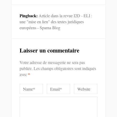
Pingback:
Article dans la revue I2D - ELI :
une "mise en lien" des textes juridiques
européens - Sparna Blog
Laisser un commentaire
Votre adresse de messagerie ne sera pas
publiée.
Les champs obligatoires sont indiqués
avec
*