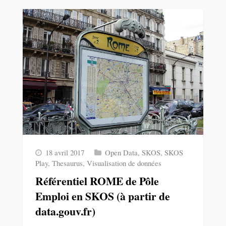
18 avril 2017
Open Data
,
SKOS
,
SKOS
Play
,
Thesaurus
,
Visualisation de données
Référentiel ROME de Pôle
Emploi en SKOS (à partir de
data.gouv.fr)