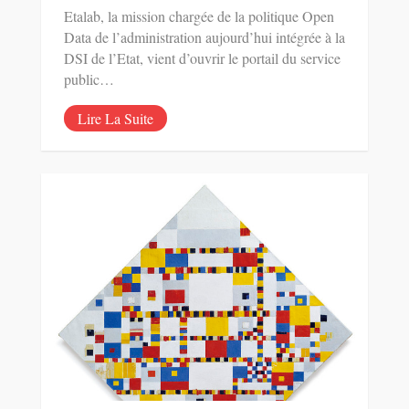
Etalab, la mission chargée de la politique Open
Data de l’administration aujourd’hui intégrée à la
DSI de l’Etat, vient d’ouvrir le portail du service
public…
Lire La Suite