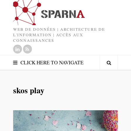
WEB DE DONNÉES | ARCHITECTURE DE
L'INFORMATION | ACCÈS AUX
CONNAISSANCES
CLICK HERE TO NAVIGATE
skos play