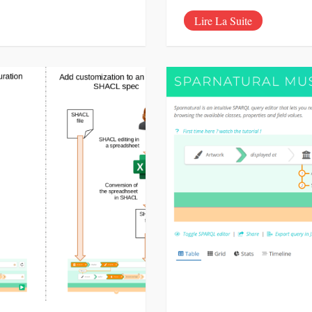
Lire La Suite