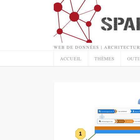
WEB DE DONNÉES | ARCHITECTUR
ACCUEIL
THÈMES
OUTI