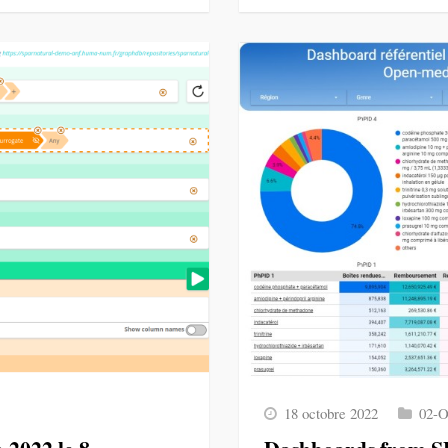
18 octobre 2022
02-O