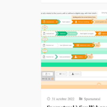
31 octobre 2022
Sparnatural