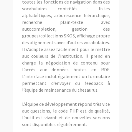
toutes les fonctions de navigation dans des
vocabulaires contrôlés : listes
alphabétiques, arborescence hiérarchique,
recherche plain-texte avec
autocompletion, gestion des
groupes/collections SKOS, affichage propre
des alignements avec d’autres vocabulaires.
Il s’adapte assez facilement pour le mettre
aux couleurs de l’institution. Il prend en
charge la négociation de contenu pour
l’accès aux données brutes en RDF.
L’interface inclut également un formulaire
permettant d’envoyer du feedback à
l’équipe de maintenance du thesaurus.
L’équipe de développement répond très vite
aux questions, le code PHP est de qualité,
l’outil est vivant et de nouvelles versions
sont disponibles régulièrement.