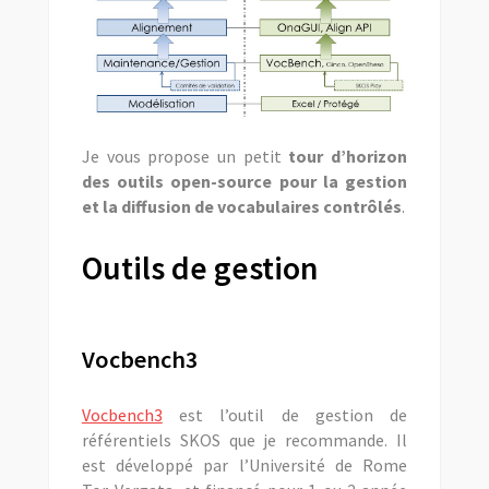
Je vous propose un petit
tour d’horizon
des outils open-source pour la gestion
et la diffusion de vocabulaires contrôlés
.
Outils de gestion
Vocbench3
Vocbench3
est l’outil de gestion de
référentiels SKOS que je recommande. Il
est développé par l’Université de Rome