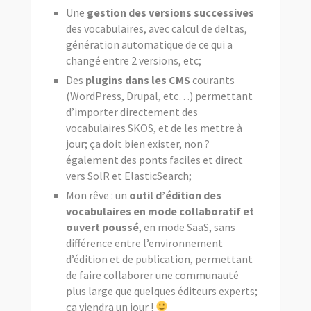
Une
gestion des versions successives
des vocabulaires, avec calcul de deltas,
génération automatique de ce qui a
changé entre 2 versions, etc;
Des
plugins dans les CMS
courants
(WordPress, Drupal, etc…) permettant
d’importer directement des
vocabulaires SKOS, et de les mettre à
jour; ça doit bien exister, non ?
également des ponts faciles et direct
vers SolR et ElasticSearch;
Mon rêve : un
outil d’édition des
vocabulaires en mode collaboratif et
ouvert poussé
, en mode SaaS, sans
différence entre l’environnement
d’édition et de publication, permettant
de faire collaborer une communauté
plus large que quelques éditeurs experts;
ça viendra un jour !