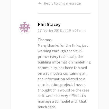
Reply to this message
Phil Stacey
17 février 2018
at 19 h 06 min
Thomas,
Many thanks for the links, just
working through the SKOS
primer (very technical), the
building information modelling
community, has been focused
on a 3d models containing all
the information related to a
construction project. I never
thought this would be the case
as it would be very difficult to
manage a 3d model with that
much data.