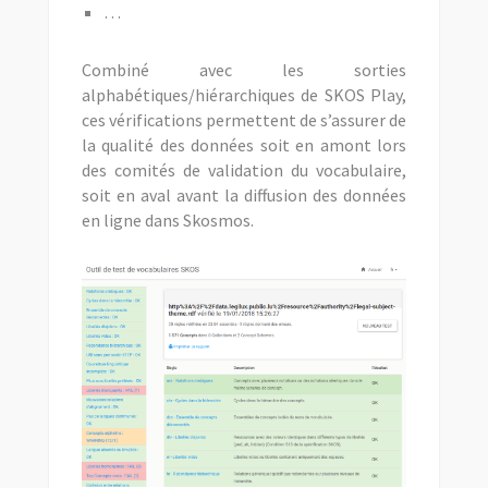
…
Combiné avec les sorties
alphabétiques/hiérarchiques de SKOS Play,
ces vérifications permettent de s’assurer de
la qualité des données soit en amont lors
des comités de validation du vocabulaire,
soit en aval avant la diffusion des données
en ligne dans Skosmos.