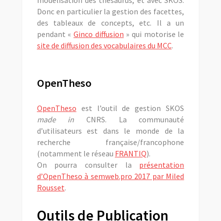
Donc en particulier la gestion des facettes,
des tableaux de concepts, etc. Il a un
pendant «
Ginco diffusion
» qui motorise le
site de diffusion des vocabulaires du MCC
.
OpenTheso
OpenTheso
est l’outil de gestion SKOS
made in
CNRS. La communauté
d’utilisateurs est dans le monde de la
recherche française/francophone
(notamment le réseau
FRANTIQ
).
On pourra consulter la
présentation
d’OpenTheso à semweb.pro 2017 par Miled
Rousset
.
Outils de Publication