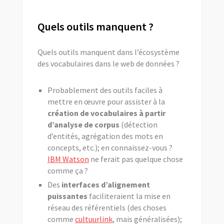
Quels outils manquent ?
Quels outils manquent dans l’écosystème
des vocabulaires dans le web de données ?
Probablement des outils faciles à
mettre en œuvre pour assister à la
création de vocabulaires à partir
d’analyse de corpus
(détection
d’entités, agrégation des mots en
concepts, etc.); en connaissez-vous ?
IBM Watson
ne ferait pas quelque chose
comme ça ?
Des
interfaces d’alignement
puissantes
faciliteraient la mise en
réseau des référentiels (des choses
comme
cultuurlink
, mais généralisées);