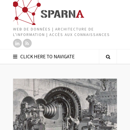
WEB DE DONNÉES | ARCHITECTURE DE
L'INFORMATION | ACCÈS AUX CONNAISSANCES
CLICK HERE TO NAVIGATE