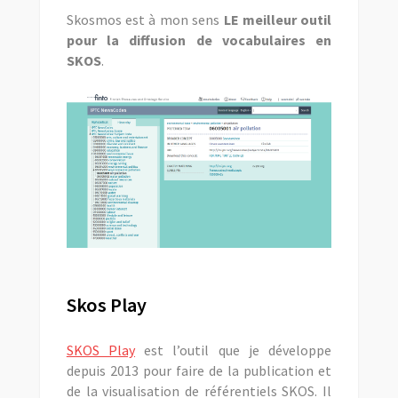
Skosmos est à mon sens
LE meilleur outil
pour la diffusion de vocabulaires en
SKOS
.
Skos Play
SKOS Play
est l’outil que je développe
depuis 2013 pour faire de la publication et
de la visualisation de référentiels SKOS. Il