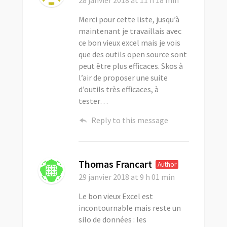
Merci pour cette liste, jusqu’à
maintenant je travaillais avec
ce bon vieux excel mais je vois
que des outils open source sont
peut être plus efficaces. Skos à
l’air de proposer une suite
d’outils très efficaces, à
tester…
Reply to this message
Thomas Francart
Author
29 janvier 2018
at 9 h 01 min
Le bon vieux Excel est
incontournable mais reste un
silo de données : les