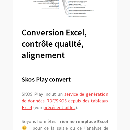
Conversion Excel,
contrôle qualité,
alignement
Skos Play convert
SKOS Play inclut un
service de génération
de données RDF/SKOS depuis des tableaux
Excel
(voir
précédent billet
).
Soyons honnêtes :
rien ne remplace Excel
! pour de la saisie ou de l’analyse de