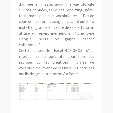
données en masse, avoir une vue globale
sur ces données, faire des reporting, gérer
facilement plusieurs vocabulaires… Pas de
courbe d’apprentissage, pas d’outil à
installer, grande efficacité de saisie. Et si on
utilise un environnement en ligne type
Google Sheets, on gagne l’aspect
collaboratif.
Cette passerelle Excel-RDF-SKOS s’est
révélée très importante pour faire les
reprises ou les créations initiales de
vocabulaires, avant de les basculer dans des
outils de gestion comme VocBench.