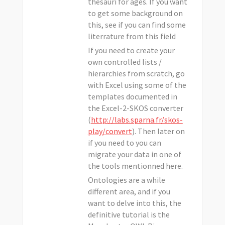
thesauri for ages. If you want
to get some background on
this, see if you can find some
literrature from this field
If you need to create your
own controlled lists /
hierarchies from scratch, go
with Excel using some of the
templates documented in
the Excel-2-SKOS converter
(
http://labs.sparna.fr/skos-
play/convert
). Then later on
if you need to you can
migrate your data in one of
the tools mentionned here.
Ontologies are a while
different area, and if you
want to delve into this, the
definitive tutorial is the