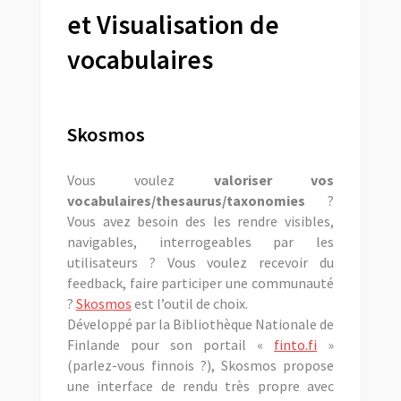
et Visualisation de
vocabulaires
Skosmos
Vous voulez
valoriser vos
vocabulaires/thesaurus/taxonomies
?
Vous avez besoin des les rendre visibles,
navigables, interrogeables par les
utilisateurs ? Vous voulez recevoir du
feedback, faire participer une communauté
?
Skosmos
est l’outil de choix.
Développé par la Bibliothèque Nationale de
Finlande pour son portail «
finto.fi
»
(parlez-vous finnois ?), Skosmos propose
une interface de rendu très propre avec