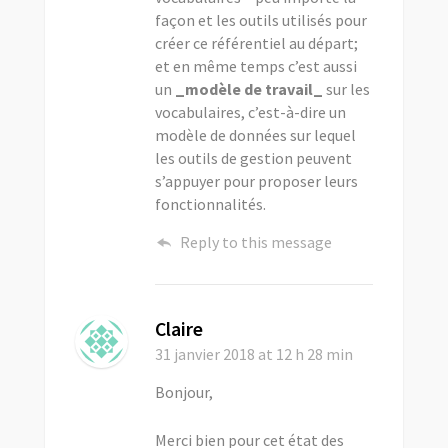
façon et les outils utilisés pour
créer ce référentiel au départ;
et en même temps c’est aussi
un
_modèle de travail_
sur les
vocabulaires, c’est-à-dire un
modèle de données sur lequel
les outils de gestion peuvent
s’appuyer pour proposer leurs
fonctionnalités.
Reply to this message
Claire
31 janvier 2018
at 12 h 28 min
Bonjour,
Merci bien pour cet état des