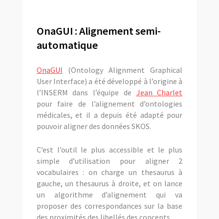
OnaGUI : Alignement semi-
automatique
OnaGUI
(Ontology Alignment Graphical
User Interface) a été développé à l’origine à
l’INSERM dans l’équipe de
Jean Charlet
pour faire de l’alignement d’ontologies
médicales, et il a depuis été adapté pour
pouvoir aligner des données SKOS.
C’est l’outil le plus accessible et le plus
simple d’utilisation pour aligner 2
vocabulaires : on charge un thesaurus à
gauche, un thesaurus à droite, et on lance
un algorithme d’alignement qui va
proposer des correspondances sur la base
des proximités des libellés des concepts.