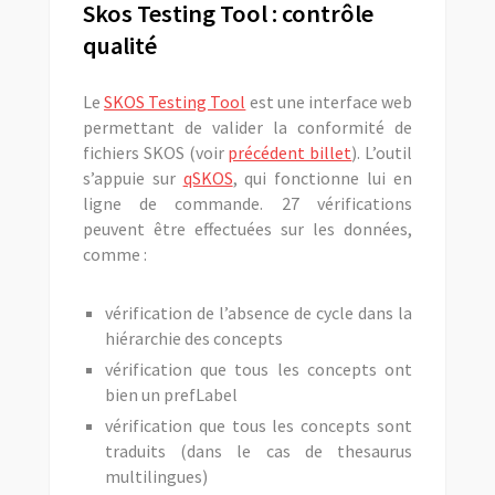
Skos Testing Tool : contrôle
qualité
Le
SKOS Testing Tool
est une interface web
permettant de valider la conformité de
fichiers SKOS (voir
précédent billet
). L’outil
s’appuie sur
qSKOS
, qui fonctionne lui en
ligne de commande. 27 vérifications
peuvent être effectuées sur les données,
comme :
vérification de l’absence de cycle dans la
hiérarchie des concepts
vérification que tous les concepts ont
bien un prefLabel
vérification que tous les concepts sont
traduits (dans le cas de thesaurus
multilingues)