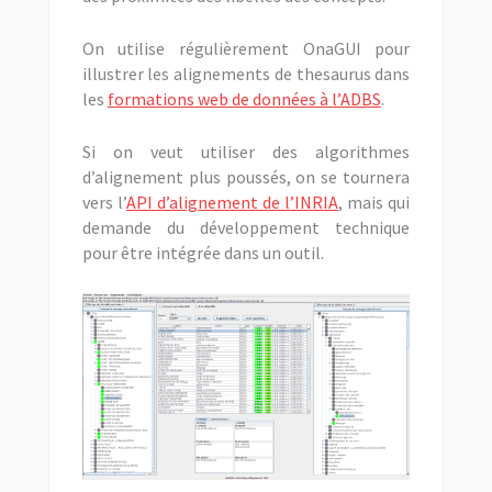
On utilise régulièrement OnaGUI pour
illustrer les alignements de thesaurus dans
les
formations web de données à l’ADBS
.
Si on veut utiliser des algorithmes
d’alignement plus poussés, on se tournera
vers l’
API d’alignement de l’INRIA
, mais qui
demande du développement technique
pour être intégrée dans un outil.