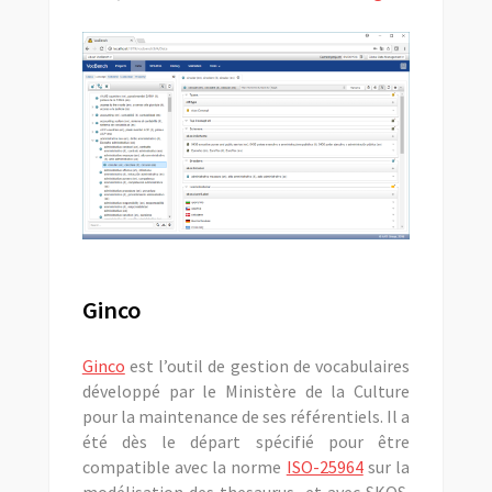
Ginco
Ginco
est l’outil de gestion de vocabulaires
développé par le Ministère de la Culture
pour la maintenance de ses référentiels. Il a
été dès le départ spécifié pour être
compatible avec la norme
ISO-25964
sur la
modélisation des thesaurus, et avec SKOS.