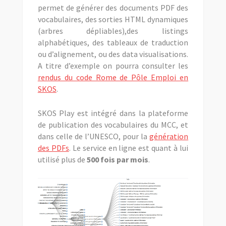
permet de générer des documents PDF des
vocabulaires, des sorties HTML dynamiques
(arbres dépliables),des listings
alphabétiques, des tableaux de traduction
ou d’alignement, ou des data visualisations.
A titre d’exemple on pourra consulter les
rendus du code Rome de Pôle Emploi en
SKOS
.
SKOS Play est intégré dans la plateforme
de publication des vocabulaires du MCC, et
dans celle de l’UNESCO, pour la
génération
des PDFs
. Le service en ligne est quant à lui
utilisé plus de
500 fois par mois
.