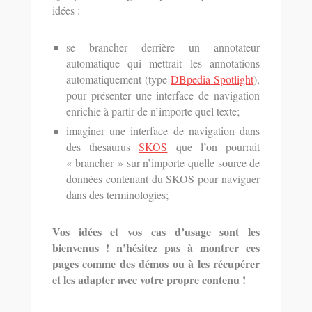
idées :
se brancher derrière un annotateur
automatique qui mettrait les annotations
automatiquement (type
DBpedia Spotlight
),
pour présenter une interface de navigation
enrichie à partir de n’importe quel texte;
imaginer une interface de navigation dans
des thesaurus
SKOS
que l’on pourrait
« brancher » sur n’importe quelle source de
données contenant du SKOS pour naviguer
dans des terminologies;
Vos idées et vos cas d’usage sont les
bienvenus ! n’hésitez pas à montrer ces
pages comme des démos ou à les récupérer
et les adapter avec votre propre contenu !