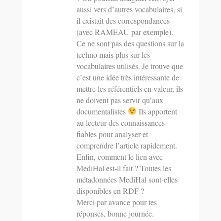
aussi vers d’autres vocabulaires, si
il existait des correspondances
(avec RAMEAU par exemple).
Ce ne sont pas des questions sur la
techno mais plus sur les
vocabulaires utilisés. Je trouve que
c’est une idée très intéressante de
mettre les référentiels en valeur, ils
ne doivent pas servir qu’aux
documentalistes
Ils apportent
au lecteur des connaissances
fiables pour analyser et
comprendre l’article rapidement.
Enfin, comment le lien avec
MediHal est-il fait ? Toutes les
métadonnées MediHal sont-elles
disponibles en RDF ?
Merci par avance pour tes
réponses, bonne journée.