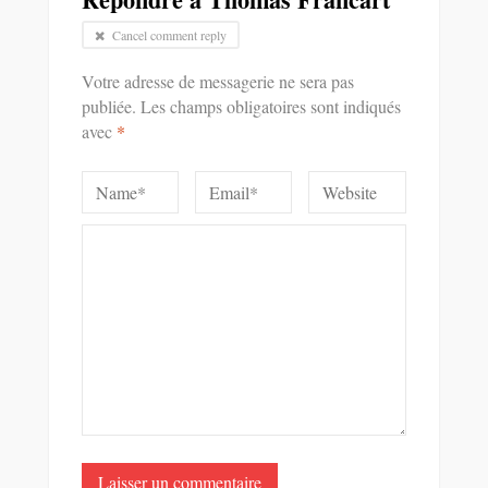
Cancel comment reply
Votre adresse de messagerie ne sera pas
publiée.
Les champs obligatoires sont indiqués
avec
*