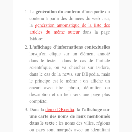
génération du contenu
La
d’une partie du
contenu à partir des données du web : ici,
la
génération automatique de la liste des
articles du même auteur
dans la page
Isidore;
L’affichage d’informations contextuelles
lorsqu’on clique sur un élément annoté
dans le texte : dans le cas de l’article
scientifique, on va chercher sur Isidore,
dans le cas de la news, sur DBpedia, mais
le principe est le même : on affiche un
encart avec titre, photo, définition ou
description et un lien vers une page plus
complète;
l’affichage sur
Dans la
démo DBpedia
, la
une carte des noms de lieux mentionnés
dans le texte
: les noms des villes, régions
ou pays sont marqués avec un identifiant