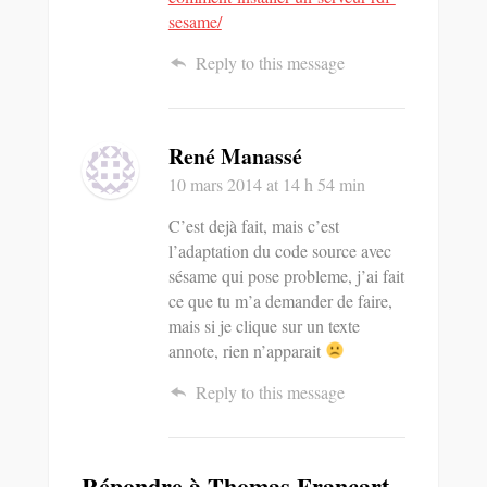
sesame/
Reply to this message
René Manassé
10 mars 2014
at 14 h 54 min
C’est dejà fait, mais c’est
l’adaptation du code source avec
sésame qui pose probleme, j’ai fait
ce que tu m’a demander de faire,
mais si je clique sur un texte
annote, rien n’apparait
Reply to this message
Répondre à
Thomas Francart