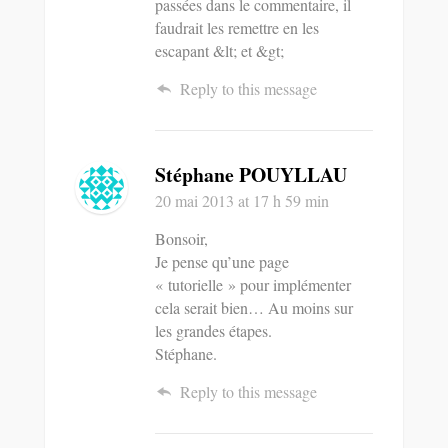
passées dans le commentaire, il
faudrait les remettre en les
escapant &lt; et &gt;
Reply to this message
Stéphane POUYLLAU
20 mai 2013
at 17 h 59 min
Bonsoir,
Je pense qu’une page
« tutorielle » pour implémenter
cela serait bien… Au moins sur
les grandes étapes.
Stéphane.
Reply to this message