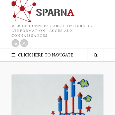
WEB DE DONNÉES | ARCHITECTURE DE
L'INFORMATION | ACCÈS AUX
CONNAISSANCES
CLICK HERE TO NAVIGATE