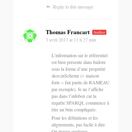
Reply to this message
Thomas Francart
Author
3 avril 2013
at 13 h 27 min
L’information sur le référentiel
est bien présente dans Isidore
sous la forme d’une propriété
skos:inScheme (« maison
forte » fait partie de RAMEAU
par exemple). Je ne l’affiche
pas dans l’infobox car la
requête SPARQL commence à
être un brin compliquée.
Pour les définitions et les
alignements, pas facile à dire.
On trouve quelques