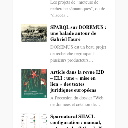
Les projets de "moteurs de
recherche sémantiques", ou de
"d'accès…
SPARQL sur DOREMUS :
une balade autour de
Gabriel Fauré
DOREMUS est un beau projet
de recherche regroupant
plusieurs producteurs…
Article dans la revue I2D
– ELI : une « mise en
lien » des textes
juridiques européens
A l'occasion du dossier "Web
de données et création de…
Sparnatural SHACL
configuration : manual,