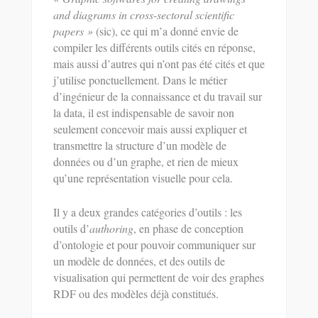
and diagrams in cross-sectoral scientific
papers »
(sic), ce qui m’a donné envie de
compiler les différents outils cités en réponse,
mais aussi d’autres qui n’ont pas été cités et que
j’utilise ponctuellement. Dans le métier
d’ingénieur de la connaissance et du travail sur
la data, il est indispensable de savoir non
seulement concevoir mais aussi expliquer et
transmettre la structure d’un modèle de
données ou d’un graphe, et rien de mieux
qu’une représentation visuelle pour cela.
Il y a deux grandes catégories d’outils : les
outils d’
authoring
, en phase de conception
d’ontologie et pour pouvoir communiquer sur
un modèle de données, et des outils de
visualisation qui permettent de voir des graphes
RDF ou des modèles déjà constitués.