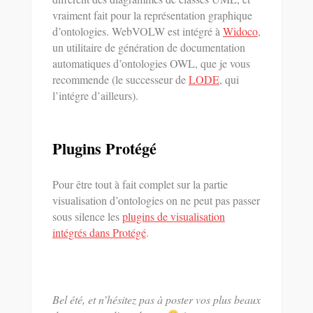
vraiment fait pour la représentation graphique
d’ontologies. WebVOLW est intégré à
Widoco
,
un utilitaire de génération de documentation
automatiques d’ontologies OWL, que je vous
recommende (le successeur de
LODE
, qui
l’intégre d’ailleurs).
Plugins Protégé
Pour être tout à fait complet sur la partie
visualisation d’ontologies on ne peut pas passer
sous silence les
plugins de visualisation
intégrés dans Protégé
.
Bel été, et n’hésitez pas à poster vos plus beaux