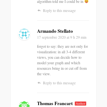
algorithm told me I could be in
Reply to this message
Armando Stellato
17 septembre 2020
at 9 h 29 min
forgot to say: they are not only for
visualization: in all 3-4 different
views, you can decide how to
model your graph and which
resources bring in or cut off from
the view.
Reply to this message
Thomas Francart
Author