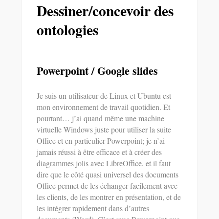
Dessiner/concevoir des
ontologies
Powerpoint / Google slides
Je suis un utilisateur de Linux et Ubuntu est
mon environnement de travail quotidien. Et
pourtant… j’ai quand même une machine
virtuelle Windows juste pour utiliser la suite
Office et en particulier Powerpoint; je n’ai
jamais réussi à être efficace et à créer des
diagrammes jolis avec LibreOffice, et il faut
dire que le côté quasi universel des documents
Office permet de les échanger facilement avec
les clients, de les montrer en présentation, et de
les intégrer rapidement dans d’autres