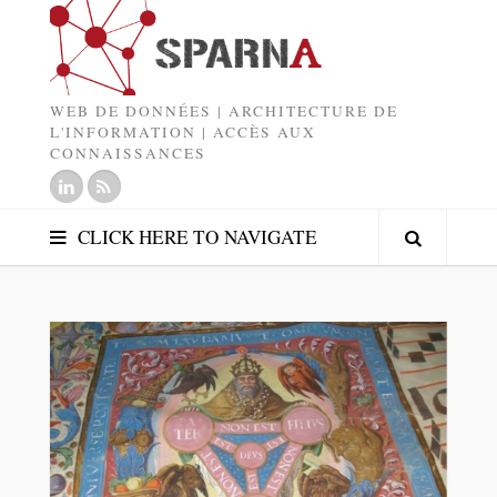
WEB DE DONNÉES | ARCHITECTURE DE
L'INFORMATION | ACCÈS AUX
CONNAISSANCES
CLICK HERE TO NAVIGATE