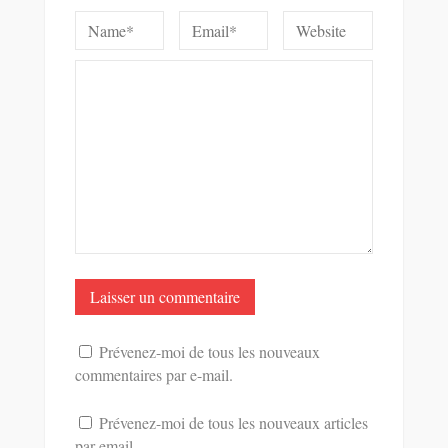
Prévenez-moi de tous les nouveaux
commentaires par e-mail.
Prévenez-moi de tous les nouveaux articles
par email.