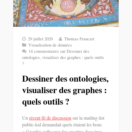
29 juillet 2020
Thomas Francart
Visualisation de données
14 commentaires
sur Dessiner des
ontologies, visualiser des graphes : quels outils
?
Dessiner des ontologies,
visualiser des graphes :
quels outils ?
Un
récent fil de discussion
sur la mailing-list
public-lod demandait quels étaient les bons
« Graphic softwares for creating drawings