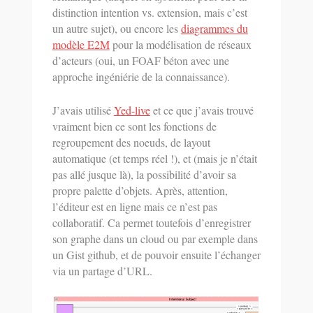
distinction intention vs. extension, mais c’est
un autre sujet), ou encore les
diagrammes du
modèle E2M
pour la modélisation de réseaux
d’acteurs (oui, un FOAF béton avec une
approche ingéniérie de la connaissance).
J’avais utilisé
Yed-live
et ce que j’avais trouvé
vraiment bien ce sont les fonctions de
regroupement des noeuds, de layout
automatique (et temps réel !), et (mais je n’était
pas allé jusque là), la possibilité d’avoir sa
propre palette d’objets. Après, attention,
l’éditeur est en ligne mais ce n’est pas
collaboratif. Ca permet toutefois d’enregistrer
son graphe dans un cloud ou par exemple dans
un Gist github, et de pouvoir ensuite l’échanger
via un partage d’URL.