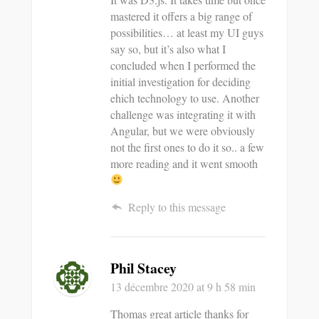
mastered it offers a big range of
possibilities… at least my UI guys
say so, but it’s also what I
concluded when I performed the
initial investigation for deciding
ehich technology to use. Another
challenge was integrating it with
Angular, but we were obviously
not the first ones to do it so.. a few
more reading and it went smooth
Reply to this message
Phil Stacey
13 décembre 2020
at 9 h 58 min
Thomas great article thanks for