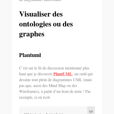
Visualiser des
ontologies ou des
graphes
Plantuml
C’est sur le fil de discussion mentionné plus
PlantUML
haut que je découvre
, un outil qui
dessine tout plein de diagrammes UML (mais
pas que, aussi des Mind Map ou des
Wireframes), à partir d’un bout de texte ! Par
exemple, si on écrit