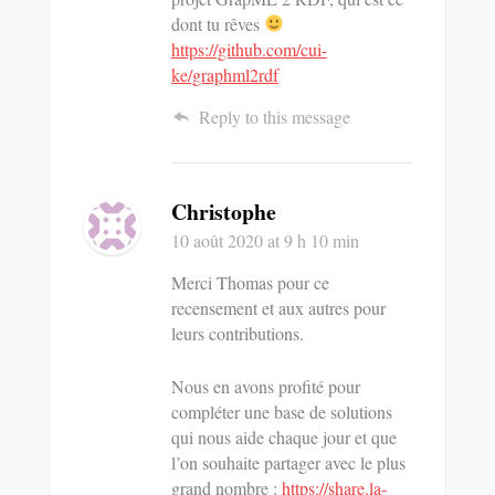
dont tu rêves
https://github.com/cui-
ke/graphml2rdf
Reply to this message
Christophe
10 août 2020
at 9 h 10 min
Merci Thomas pour ce
recensement et aux autres pour
leurs contributions.
Nous en avons profité pour
compléter une base de solutions
qui nous aide chaque jour et que
l’on souhaite partager avec le plus
grand nombre :
https://share.la-