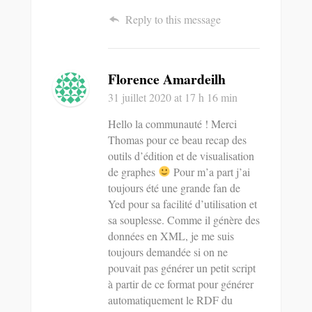
Reply to this message
Florence Amardeilh
31 juillet 2020
at 17 h 16 min
Hello la communauté ! Merci
Thomas pour ce beau recap des
outils d’édition et de visualisation
de graphes
Pour m’a part j’ai
toujours été une grande fan de
Yed pour sa facilité d’utilisation et
sa souplesse. Comme il génère des
données en XML, je me suis
toujours demandée si on ne
pouvait pas générer un petit script
à partir de ce format pour générer
automatiquement le RDF du