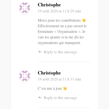
Christophe
19 août 2020
at 11 h 29 min
Merci pour tes contributions
Effectivement on a pas ouvert le
formulaire « Organisaiton ». Je
vais les ajouter si tu me dis les
organisations qui manquent.
Reply to this message
Christophe
19 août 2020
at 11 h 33 min
C’est mis à jour
Reply to this message