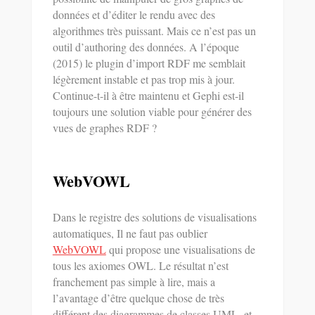
données et d’éditer le rendu avec des
algorithmes très puissant. Mais ce n’est pas un
outil d’authoring des données. A l’époque
(2015) le plugin d’import RDF me semblait
légèrement instable et pas trop mis à jour.
Continue-t-il à être maintenu et Gephi est-il
toujours une solution viable pour générer des
vues de graphes RDF ?
WebVOWL
Dans le registre des solutions de visualisations
automatiques, Il ne faut pas oublier
WebVOWL
qui propose une visualisations de
tous les axiomes OWL. Le résultat n’est
franchement pas simple à lire, mais a
l’avantage d’être quelque chose de très
différent des diagrammes de classes UML, et