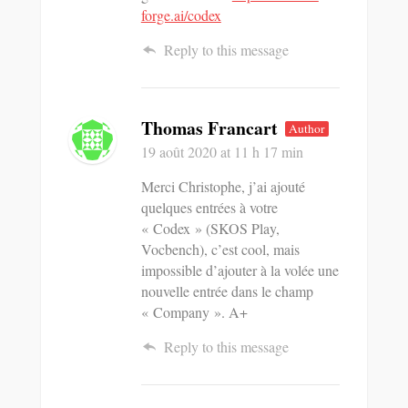
forge.ai/codex
Reply to this message
Thomas Francart
Author
19 août 2020
at 11 h 17 min
Merci Christophe, j’ai ajouté
quelques entrées à votre
« Codex » (SKOS Play,
Vocbench), c’est cool, mais
impossible d’ajouter à la volée une
nouvelle entrée dans le champ
« Company ». A+
Reply to this message