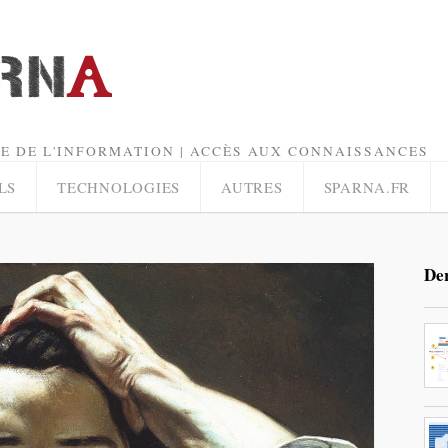
E DE L'INFORMATION | ACCÈS AUX CONNAISSANCES
LS
TECHNOLOGIES
AUTRES
SPARNA.FR
Der