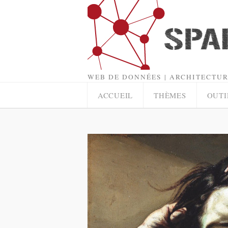
WEB DE DONNÉES | ARCHITECTUR
ACCUEIL
THÈMES
OUTI