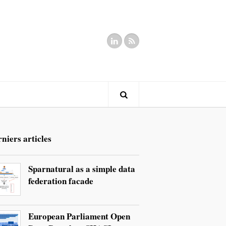
niers articles
Sparnatural as a simple data
federation facade
European Parliament Open