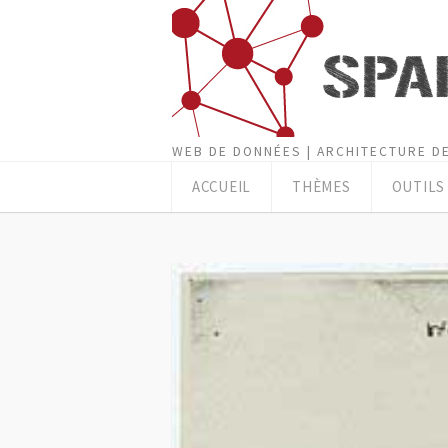
WEB DE DONNÉES | ARCHITECTURE DE
ACCUEIL
THÈMES
OUTILS