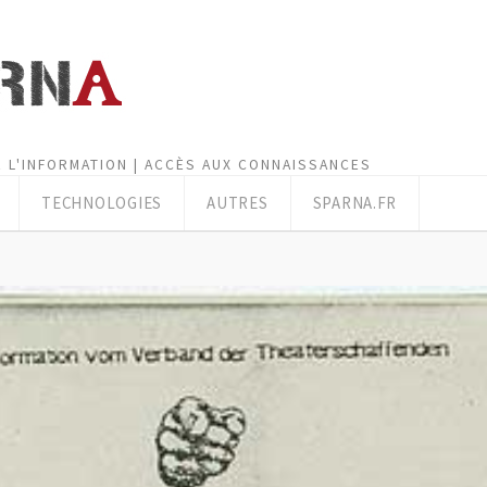
 L'INFORMATION | ACCÈS AUX CONNAISSANCES
TECHNOLOGIES
AUTRES
SPARNA.FR