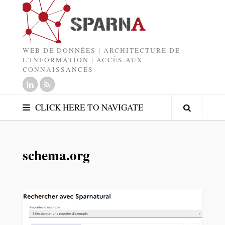
WEB DE DONNÉES | ARCHITECTURE DE
L'INFORMATION | ACCÈS AUX
CONNAISSANCES
CLICK HERE TO NAVIGATE
schema.org