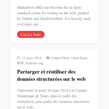
Markdown (MD) has become the de facto
standard syntax for writing on the web, pushed
by Github and StackOverflow. It is heavily used
everytime one…
Lire La Suite
12 mars 2014
Linked Data
,
Open Data
,
RDF
,
Schema.org
Partarger et réutiliser des
données structurées sur le web
J'interviens le jeudi 20 mars 2014 à la Cantine
Numérique de Tours, dans le cadre des
webschool, pour parler des données structurées
sur le web.…