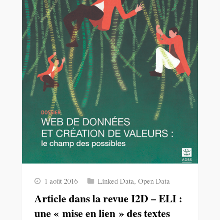
1 août 2016
Linked Data
,
Open Data
Article dans la revue I2D – ELI :
une « mise en lien » des textes