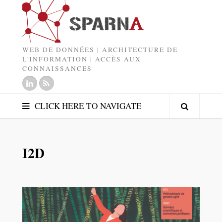
WEB DE DONNÉES | ARCHITECTURE DE
L'INFORMATION | ACCÈS AUX
CONNAISSANCES
CLICK HERE TO NAVIGATE
I2D