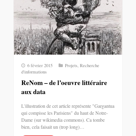
6 février 2015
Projets
,
Recherche
d'informations
ReNom – de l’oeuvre littéraire
aux data
L'illustration de cet article représente "Gargantua
qui compisse les Parisiens" du haut de Notre-
Dame (sur wikimedia commons). Ca tombe
bien, cela faisait un (trop long)…