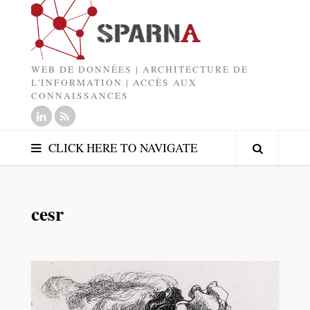
WEB DE DONNÉES | ARCHITECTURE DE
L'INFORMATION | ACCÈS AUX
CONNAISSANCES
CLICK HERE TO NAVIGATE
cesr