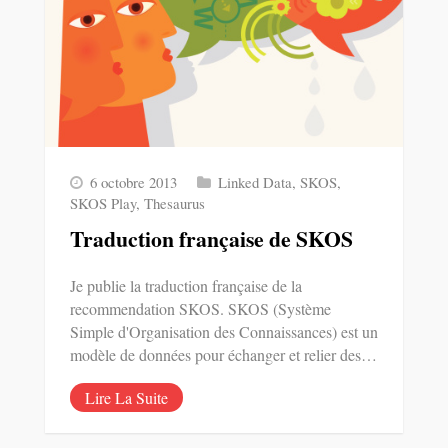
6 octobre 2013
Linked Data
,
SKOS
,
SKOS Play
,
Thesaurus
Traduction française de SKOS
Je publie la traduction française de la
recommendation SKOS. SKOS (Système
Simple d'Organisation des Connaissances) est un
modèle de données pour échanger et relier des…
Lire La Suite