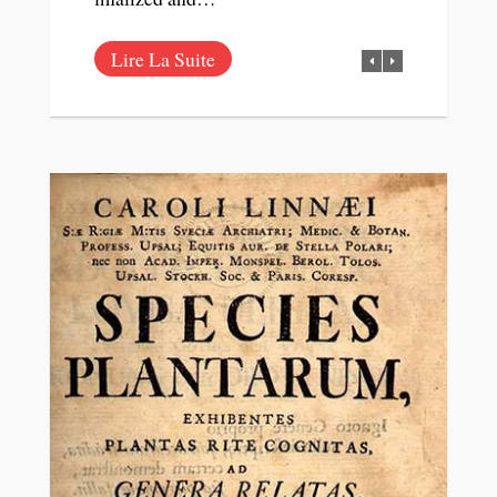
Lire La Suite