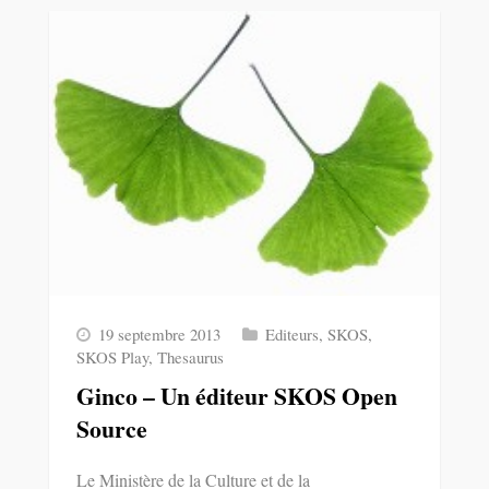
19 septembre 2013
Editeurs
,
SKOS
,
SKOS Play
,
Thesaurus
Ginco – Un éditeur SKOS Open
Source
Le Ministère de la Culture et de la