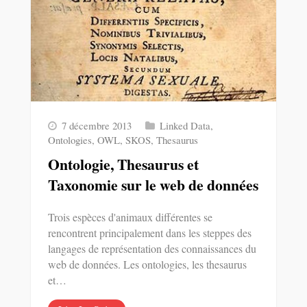
7 décembre 2013
Linked Data
,
Ontologies
,
OWL
,
SKOS
,
Thesaurus
Ontologie, Thesaurus et
Taxonomie sur le web de données
Trois espèces d'animaux différentes se
rencontrent principalement dans les steppes des
langages de représentation des connaissances du
web de données. Les ontologies, les thesaurus
et…