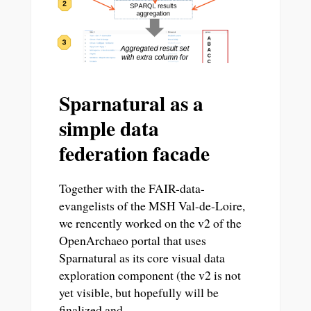
Sparnatural as a
simple data
federation facade
Together with the FAIR-data-
evangelists of the MSH Val-de-Loire,
we rencently worked on the v2 of the
OpenArchaeo portal that uses
Sparnatural as its core visual data
exploration component (the v2 is not
yet visible, but hopefully will be
finalized and…