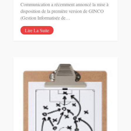
Communication a récemment annoncé la mise à
disposition de la première version de GINCO
(Gestion Informatisée de…
Lire La Suite