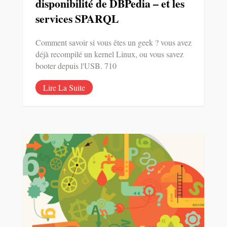
disponibilité de DBPedia – et les
services SPARQL
Comment savoir si vous êtes un geek ? vous avez
déjà recompilé un kernel Linux, ou vous savez
booter depuis l'USB. 710
Lire La Suite