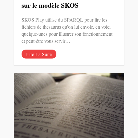
sur le modèle SKOS
SKOS Play utilise du SPARQL pour lire les
fichiers de thesaurus qu'on lui envoie, en voici
quelque-unes pour illustrer son fonctionnement
et peut-être vous servir…
Lire La Suite