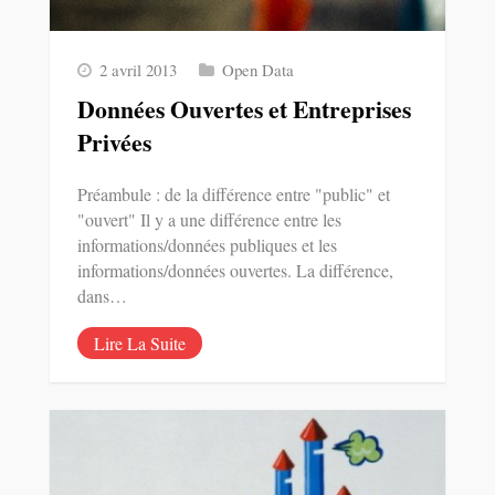
2 avril 2013
Open Data
Données Ouvertes et Entreprises
Privées
Préambule : de la différence entre "public" et
"ouvert" Il y a une différence entre les
informations/données publiques et les
informations/données ouvertes. La différence,
dans…
Lire La Suite