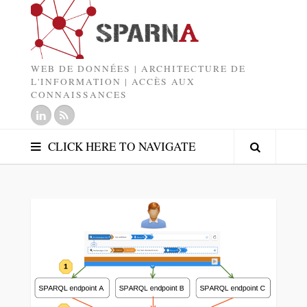
WEB DE DONNÉES | ARCHITECTURE DE
L'INFORMATION | ACCÈS AUX
CONNAISSANCES
CLICK HERE TO NAVIGATE