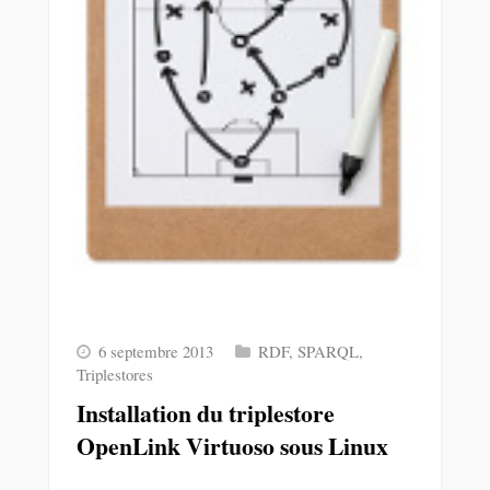
6 septembre 2013
RDF
,
SPARQL
,
Triplestores
Installation du triplestore
OpenLink Virtuoso sous Linux