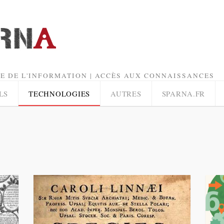
E DE L'INFORMATION | ACCÈS AUX CONNAISSANCES
LS
TECHNOLOGIES
AUTRES
SPARNA.FR