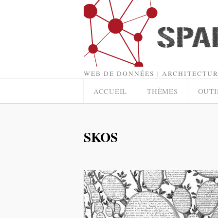
WEB DE DONNÉES | ARCHITECTUR
ACCUEIL
THÈMES
OUTI
SKOS