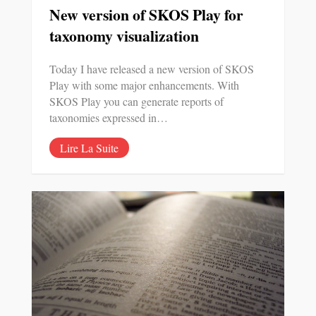
New version of SKOS Play for
taxonomy visualization
Today I have released a new version of SKOS
Play with some major enhancements. With
SKOS Play you can generate reports of
taxonomies expressed in…
Lire La Suite