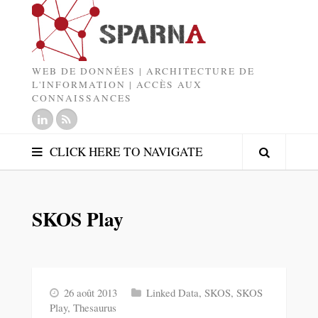
WEB DE DONNÉES | ARCHITECTURE DE
L'INFORMATION | ACCÈS AUX
CONNAISSANCES
CLICK HERE TO NAVIGATE
SKOS Play
26 août 2013
Linked Data
,
SKOS
,
SKOS
Play
,
Thesaurus